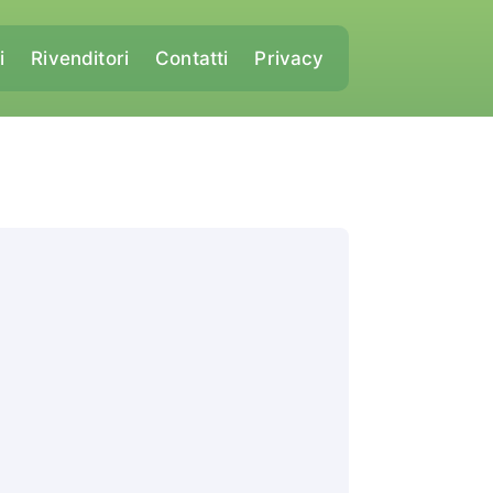
i
Rivenditori
Contatti
Privacy