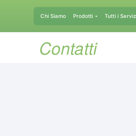
Chi Siamo
Prodotti
Tutti i Serviz
Contatti