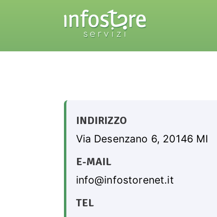
INDIRIZZO
Via Desenzano 6, 20146 MI
E-MAIL
info@infostorenet.it
TEL