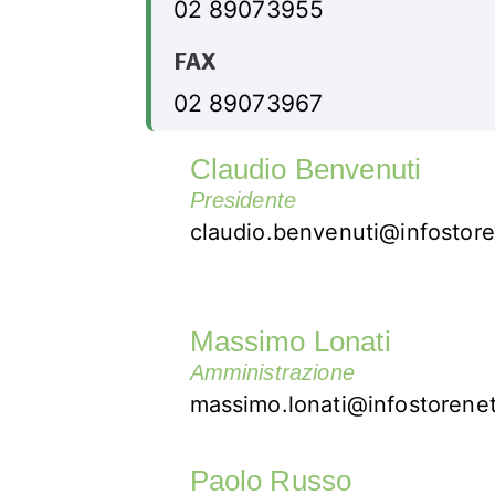
02 89073955
FAX
02 89073967
Claudio Benvenuti
Presidente
claudio.benvenuti@infostore
Massimo Lonati
Amministrazione
massimo.lonati@infostorenet
Paolo Russo